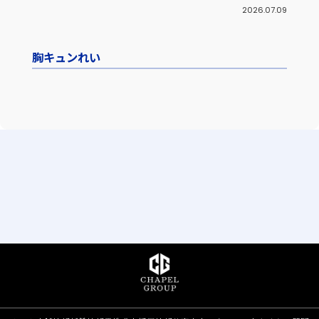
2026.07.09
胸キュンれい