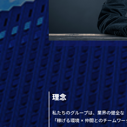
理念
私たちのグループは、業界の健全な
「稼げる環境 × 仲間とのチームワー