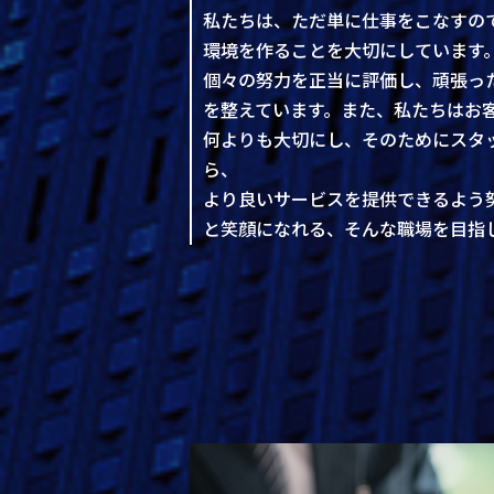
私たちは、ただ単に仕事をこなすの
環境を作ることを大切にしています
個々の努力を正当に評価し、頑張っ
を整えています。また、私たちはお
何よりも大切にし、そのためにスタ
ら、
より良いサービスを提供できるよう
と笑顔になれる、そんな職場を目指