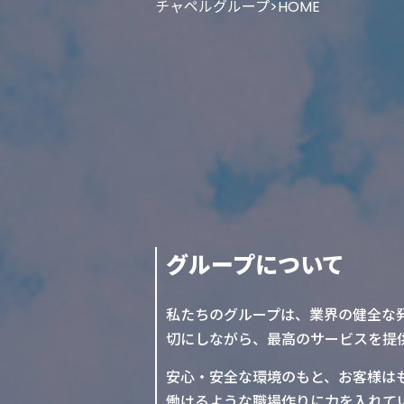
チャペルグループ
>
HOME
グループについて
私たちのグループは、業界の健全な
切にしながら、最高のサービスを提
安心・安全な環境のもと、お客様は
働けるような職場作りに力を入れて