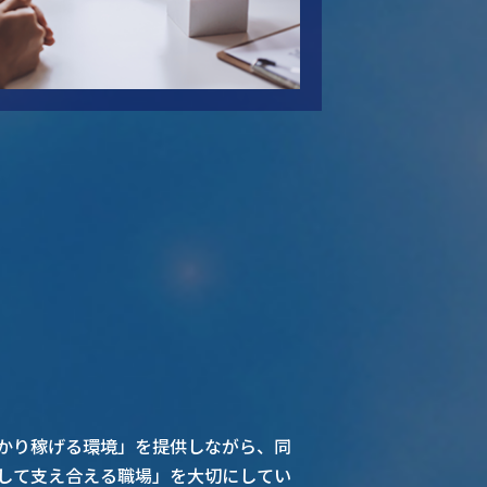
かり稼げる環境」を提供しながら、同
して支え合える職場」を大切にしてい