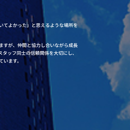
いてよかった」と思えるような場所を
ますが、仲間と協力し合いながら成長
スタッフ同士の信頼関係を大切にし、
ています。