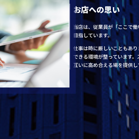
お店への思い
当店は、従業員が「ここで働
目指しています。
仕事は時に厳しいこともあり
できる環境が整っています。
互いに高め合える場を提供し