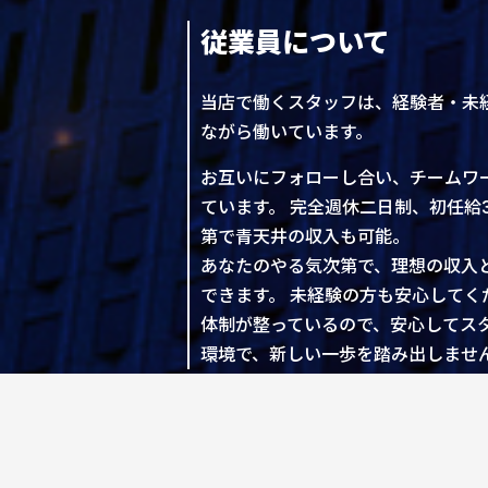
従業員について
当店で働くスタッフは、経験者・未
ながら働いています。
お互いにフォローし合い、チームワ
ています。 完全週休二日制、初任給
第で青天井の収入も可能。
あなたのやる気次第で、理想の収入
できます。 未経験の方も安心して
体制が整っているので、安心してス
環境で、新しい一歩を踏み出しませ