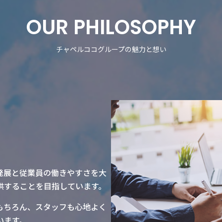
OUR PHILOSOPHY
チャペルココグループの魅力と想い
発展と従業員の働きやすさを大
供することを目指しています。
もちろん、スタッフも心地よく
います。