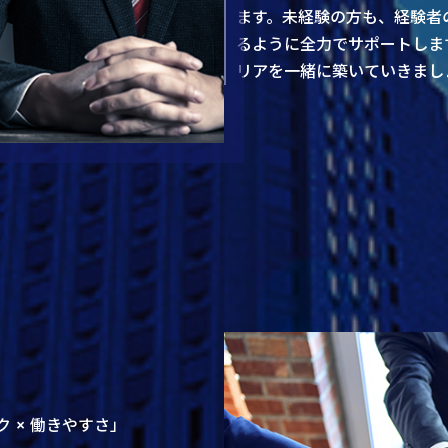
ます。未経験の方も、経験者
るように全力でサポートしま
リアを一緒に築いていきまし
ク × 働きやすさ」