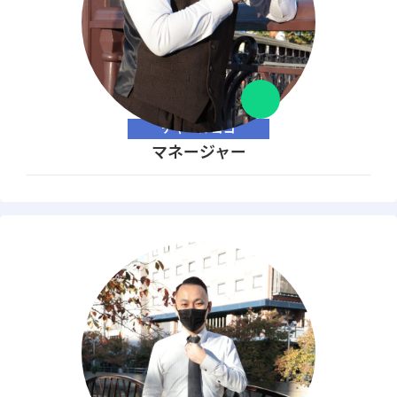
チャペルココ
マネージャー