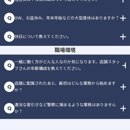
Q
GW、お盆休み、年末年始などの大型連休はありますか？
Q
休日について教えてください。
職場環境
一緒に働く方がどんな人なのか気になります。店舗スタッ
Q
フさんの年齢構成を教えてください。
店舗に配属されたあと、最初はどんな業務から始めます
Q
か？
違法な客引きなど警察に捕まるような業務はありません
Q
か？