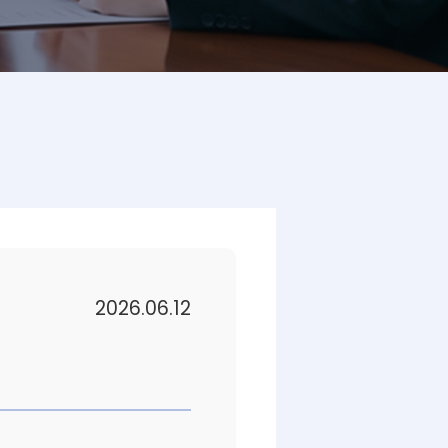
2026.06.12