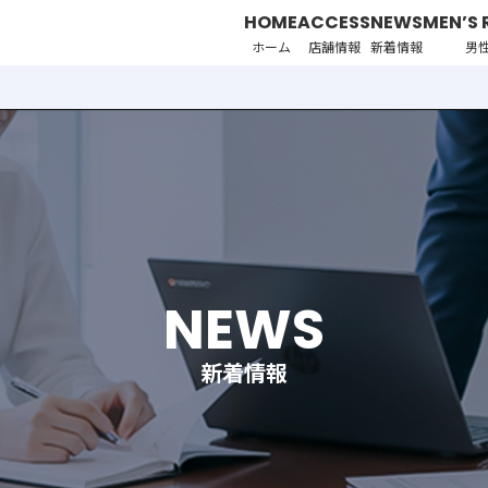
HOME
ACCESS
NEWS
MEN’S 
ホーム
店舗情報
新着情報
男
NEWS
新着情報