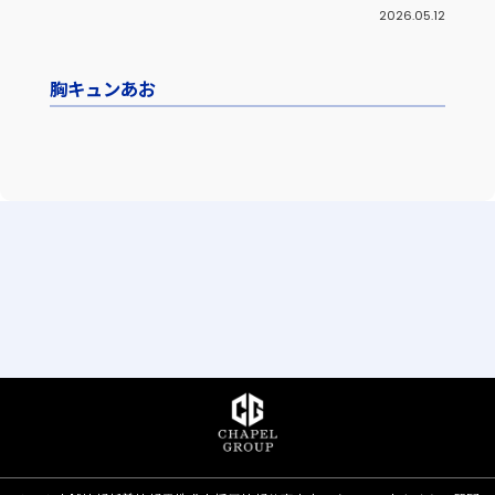
2026.05.12
胸キュンあお