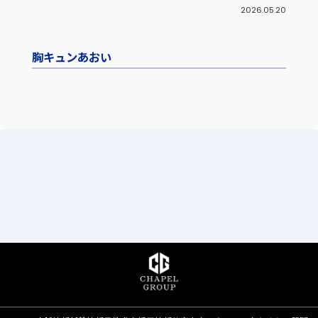
2026.05.20
胸キュンあおい