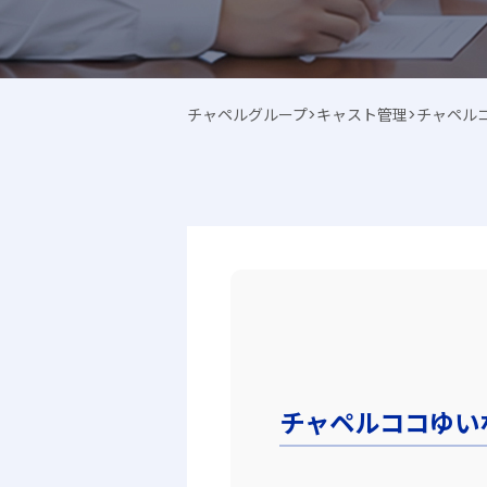
チャペルグループ
>
キャスト管理
>
チャペル
チャペルココゆい