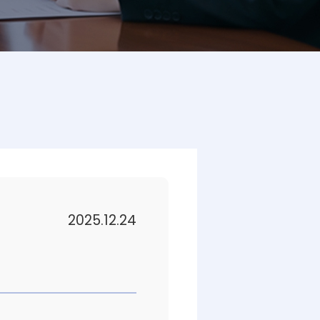
2025.12.24