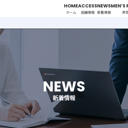
HOME
ACCESS
NEWS
MEN’S 
ホーム
店舗情報
新着情報
男
NEWS
新着情報