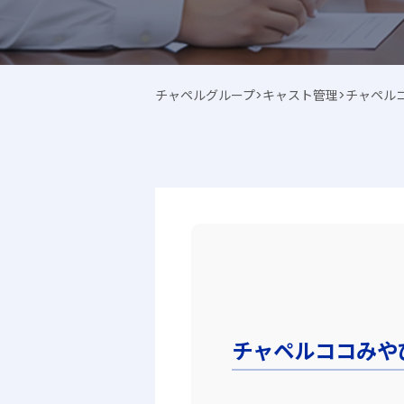
チャペルグループ
>
キャスト管理
>
チャペル
チャペルココみや