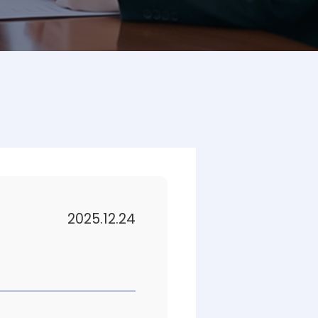
2025.12.24