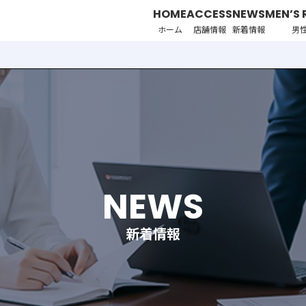
HOME
ACCESS
NEWS
MEN’S 
ホーム
店舗情報
新着情報
男
NEWS
新着情報