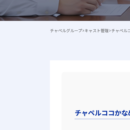
チャペルグループ
>
キャスト管理
>
チャペル
チャペルココかな