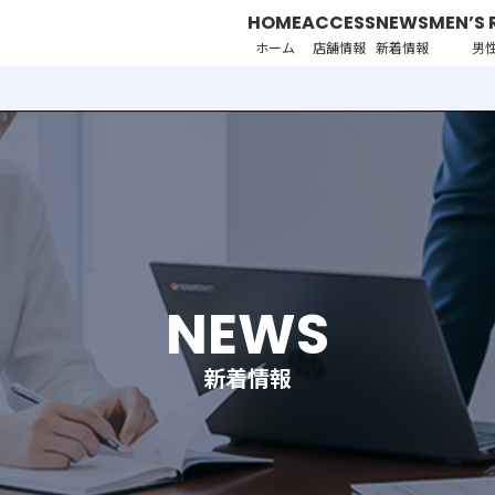
HOME
ACCESS
NEWS
MEN’S 
ホーム
店舗情報
新着情報
男
NEWS
新着情報