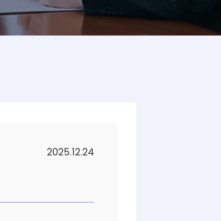
2025.12.24