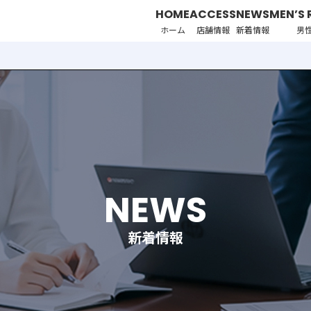
HOME
ACCESS
NEWS
MEN’S 
ホーム
店舗情報
新着情報
男
NEWS
新着情報