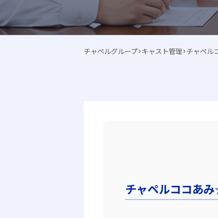
チャペルグループ
>
キャスト管理
>
チャペル
チャペルココあみ