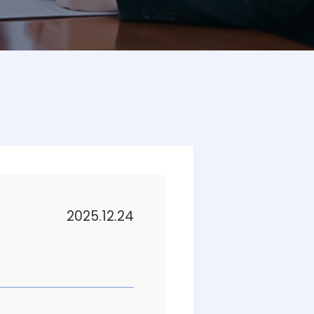
2025.12.24